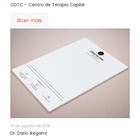
CDTC – Centro de Terapia Capilar
Ler mais
10 de agosto de 2018
Dr. Dario Ikegami