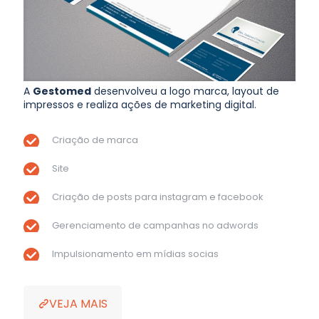
A
Gestomed
desenvolveu a logo marca, layout de
impressos e realiza ações de marketing digital.
Criação de marca
Site
Criação de posts para instagram e facebook
Gerenciamento de campanhas no adwords
Impulsionamento em mídias socias
VEJA MAIS