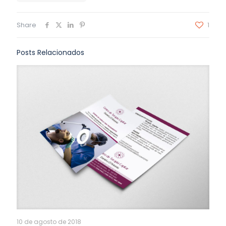
Share
1
Posts Relacionados
10 de agosto de 2018