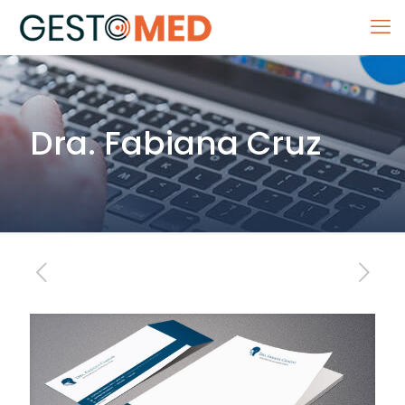
Dra. Fabiana Cruz