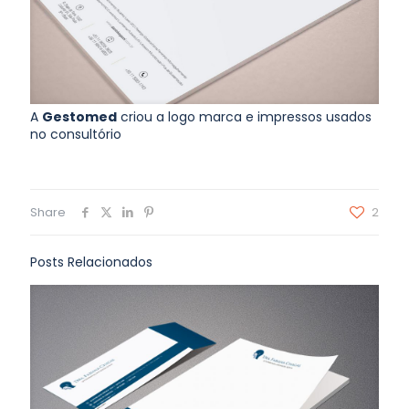
A
Gestomed
criou a logo marca e impressos usados
no consultório
Share
2
Posts Relacionados