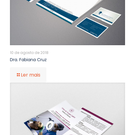
10 de agosto de 2018
Dra. Fabiana Cruz
Ler mais