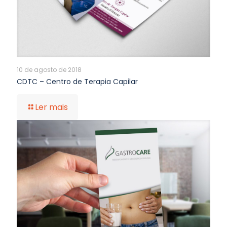
10 de agosto de 2018
CDTC – Centro de Terapia Capilar
Ler mais