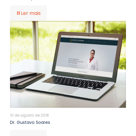
Ler mais
10 de agosto de 2018
Dr. Gustavo Soares