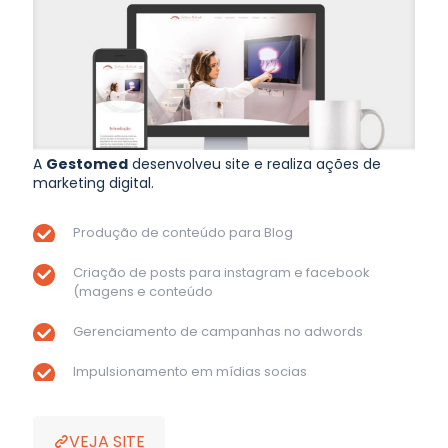
A
Gestomed
desenvolveu site e realiza ações de
marketing digital.
Produção de conteúdo para Blog
Criação de posts para instagram e facebook
(magens e conteúdo
Gerenciamento de campanhas no adwords
Impulsionamento em mídias socias
VEJA SITE