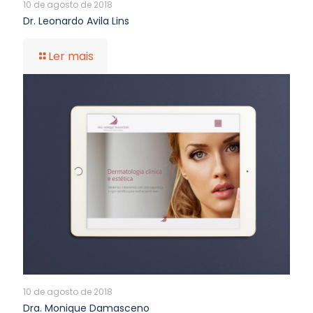
10 de agosto de 2018
Dr. Leonardo Avila Lins
Ler mais
10 de agosto de 2018
Dra. Monique Damasceno