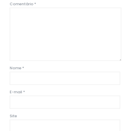
Comentário
*
Nome
*
E-mail
*
Site