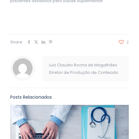
pacientes assistidos pelo saúde suplementar.
Share
2
Luiz Claudio Rocha de Magalhães
Diretor de Produção de Conteúdo
Posts Relacionados