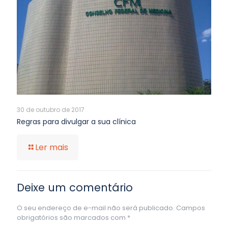
30 de outubro de 2017
Regras para divulgar a sua clínica
Ler mais
Deixe um comentário
O seu endereço de e-mail não será publicado.
Campos
obrigatórios são marcados com
*