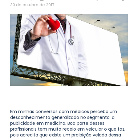
30 de outubro de 2017
Em minhas conversas com médicos percebo um
desconhecimento generalizado no segmento: a
publicidade em medicina. Boa parte desses
profissionais tem muito receio em veicular o que faz,
pois acredita que existe um proibição velada dessa