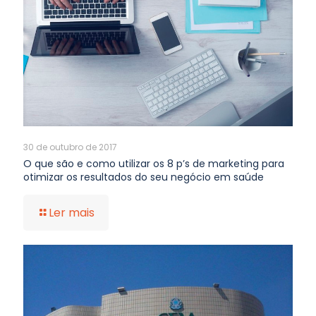
30 de outubro de 2017
O que são e como utilizar os 8 p’s de marketing para
otimizar os resultados do seu negócio em saúde
Ler mais