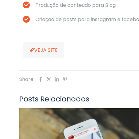
Produção de conteúdo para Blog
Criação de posts para instagram e face
VEJA SITE
Share
Posts Relacionados