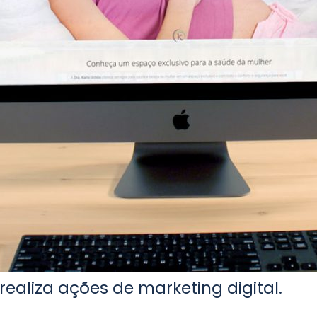
realiza ações de marketing digital.