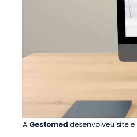
A
Gestomed
desenvolveu site e 