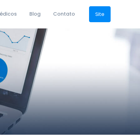
Médicos
Blog
Contato
Site