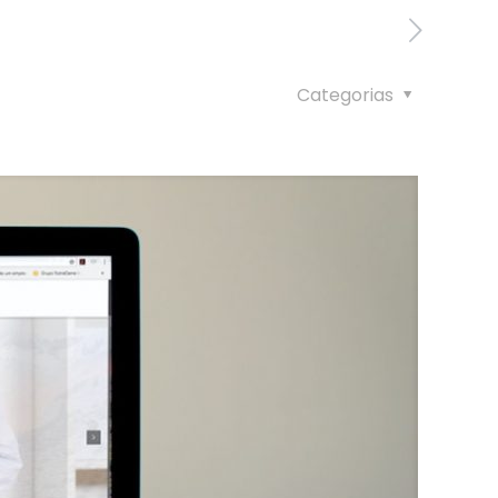
Categorias